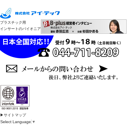
プラスチック用
インサートのパイオニア
▶サイトマップ
Select Language
▼