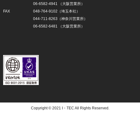
06-6582-4941 （大阪営業所）
FAX
048-764-9102（埼玉本社）
044-711-8263（神奈川営業所）
06-6582-6481 （大阪営業所）
Copyright © 2021 I・TEC All Rights Reserved.