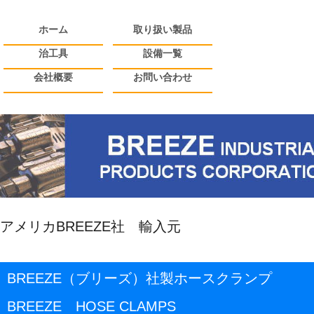
ホーム
取り扱い製品
治工具
設備一覧
会社概要
お問い合わせ
アメリカBREEZE社 輸入元
BREEZE（ブリーズ）社製ホースクランプ
BREEZE HOSE CLAMPS